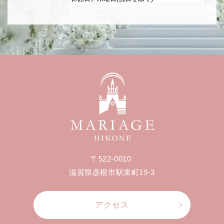
〒522-0010
滋賀県彦根市駅東町19-3
アクセス