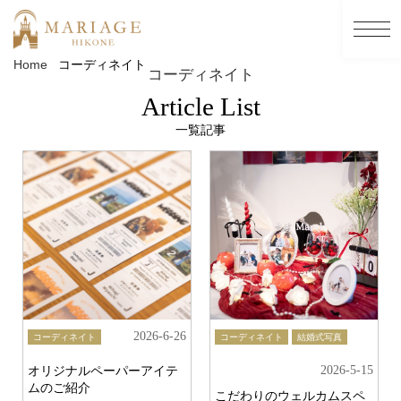
Home
コーディネイト
コーディネイト
Article List
一覧記事
2026-6-26
コーディネイト
コーディネイト
結婚式写真
2026-5-15
オリジナルペーパーアイテ
ムのご紹介
こだわりのウェルカムスペ