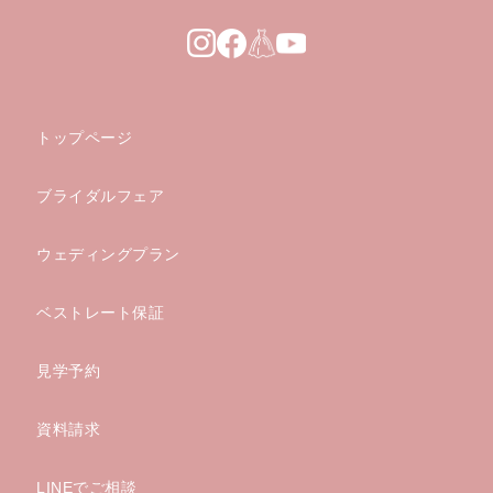
トップページ
ブライダルフェア
ウェディングプラン
ベストレート保証
見学予約
資料請求
LINEでご相談