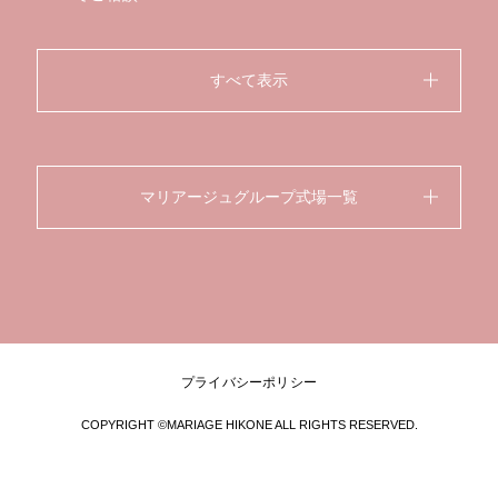
すべて表示
マリアージュグループ式場一覧
プライバシーポリシー
COPYRIGHT ©MARIAGE HIKONE ALL RIGHTS RESERVED.