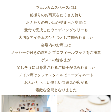
ウェルカムスペースには
前撮りのお写真をたくさん飾り
おふたりの思い出が詰まった空間に
受付で完成したウェディングツリーも
大切なアイテムのひとつとして飾られました
会場内のお席には
メッセージ付きの席札とプロフィールブックをご用意
ゲストの皆さまが
楽しそうに目を通されるご様子が見られました
メイン席はソファスタイルでコーディネート
おふたりらしい優しい雰囲気が広がる
素敵な空間となりました