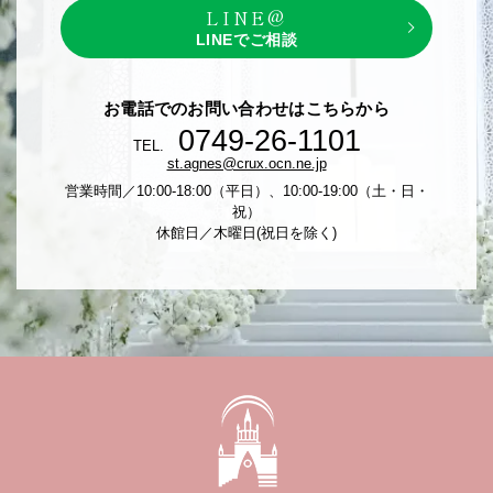
LINE@
LINEでご相談
お電話でのお問い合わせはこちらから
0749-26-1101
TEL.
st.agnes@crux.ocn.ne.jp
営業時間／10:00-18:00（平日）、10:00-19:00（土・日・
祝）
休館日／木曜日(祝日を除く)