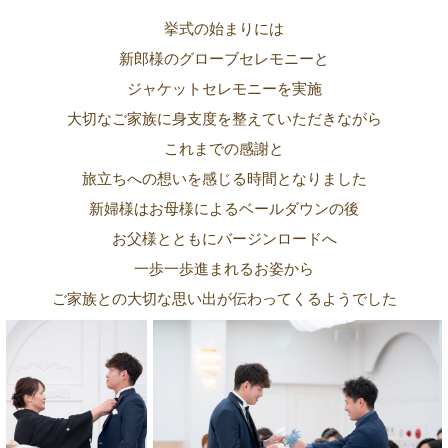
挙式の始まりには
新郎様のグローブセレモニーと
ジャケットセレモニーを実施
大切なご家族に身支度を整えていただきながら
これまでの感謝と
旅立ちへの想いを感じる時間となりました
新婦様はお母様によるベールダウンの後
お父様とともにバージンロードへ
一歩一歩進まれるお姿から
ご家族との大切な思い出が伝わってくるようでした