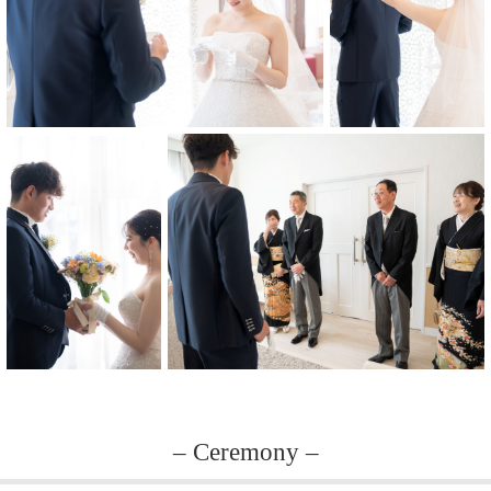
– Ceremony –