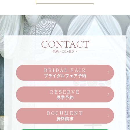
CONTACT
予約・コンタクト
BRIDAL FAIR
ブライダルフェア予約
RESERVE
見学予約
DOCUMENT
資料請求