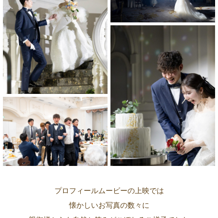
プロフィールムービーの上映では
懐かしいお写真の数々に