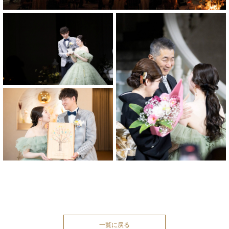
一覧に戻る