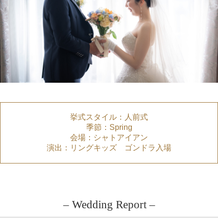
挙式スタイル：人前式
季節：Spring
会場：シャトアイアン
演出：リングキッズ ゴンドラ入場
– Wedding Report –