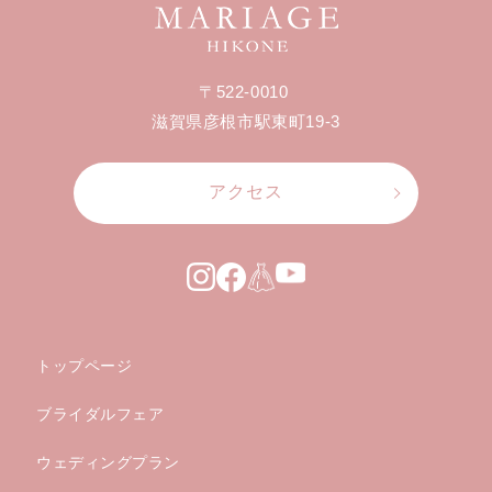
〒522-0010
滋賀県彦根市駅東町19-3
アクセス
トップページ
ブライダルフェア
ウェディングプラン