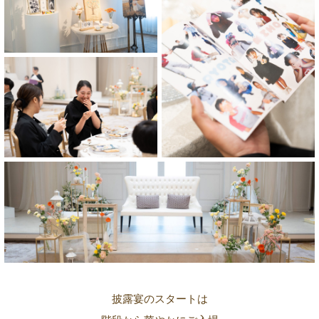
披露宴のスタートは