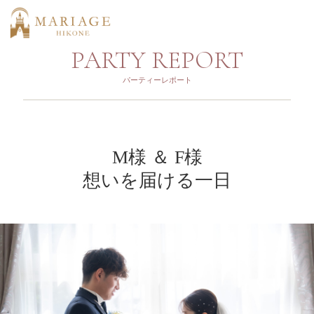
PARTY REPORT
パーティーレポート
M様 ＆ F様
想いを届ける一日