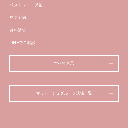
ベストレート保証
見学予約
資料請求
LINEでご相談
すべて表示
マリアージュグループ式場一覧