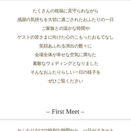
たくさんの祝福に見守られながら
感謝の気持ちを大切に過ごされたおふたりの一日
ご家族との温かな時間や
ゲストの皆さまに向けた心のこもったおもてなし
笑顔あふれる演出の数々に
会場全体が幸せな空気に満ちた
素敵なウェディングとなりました
そんなおふたりらしい一日の様子を
ぜひご覧ください
– First Meet –
おふたりだけの特別な時間から、一日がスタート