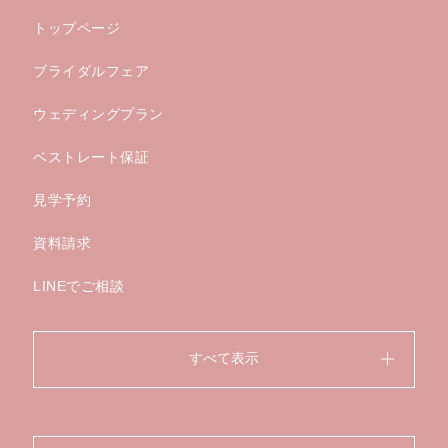
トップページ
ブライダルフェア
ウェディングプラン
ベストレート保証
見学予約
資料請求
LINEでご相談
すべて表示