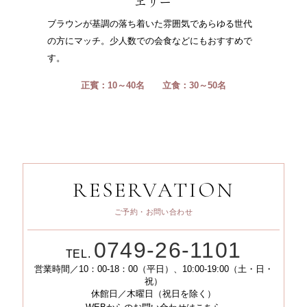
エリー
ブラウンが基調の落ち着いた雰囲気であらゆる世代
の方にマッチ。少人数での会食などにもおすすめで
す。
正賓：10～40名
立食：30～50名
RESERVATION
ご予約・お問い合わせ
0749-26-1101
TEL.
営業時間／10：00-18：00（平日）、10:00-19:00（土・日・
祝）
休館日／木曜日（祝日を除く）