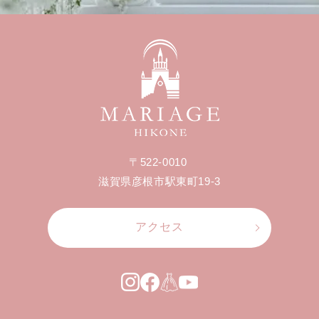
〒522-0010
滋賀県彦根市駅東町19-3
アクセス