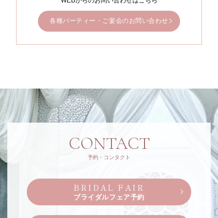
WEBからのお問い合わせはこちら
各種パーティー・ご宴会のお問い合わせ
CONTACT
予約・コンタクト
BRIDAL FAIR
ブライダルフェア予約