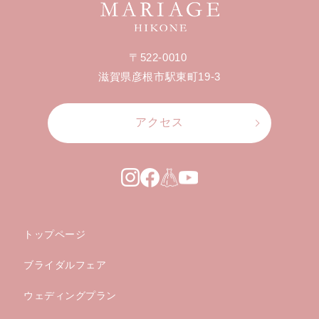
〒522-0010
滋賀県彦根市駅東町19-3
アクセス
トップページ
ブライダルフェア
ウェディングプラン