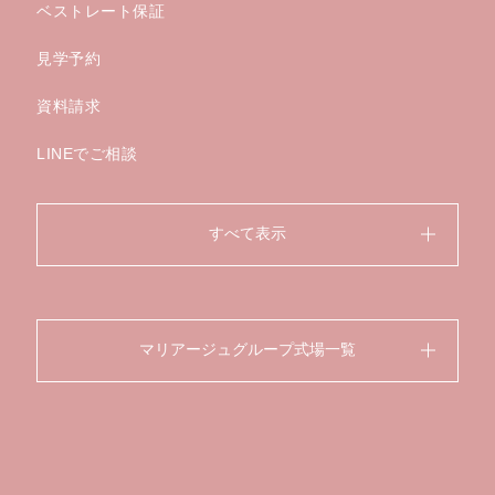
ベストレート保証
見学予約
資料請求
LINEでご相談
すべて表示
マリアージュグループ式場一覧