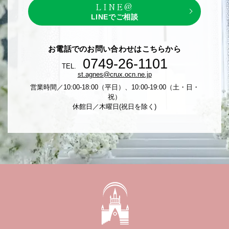
LINE@
LINEでご相談
お電話でのお問い合わせはこちらから
0749-26-1101
TEL.
st.agnes@crux.ocn.ne.jp
営業時間／10:00-18:00（平日）、10:00-19:00（土・日・
祝）
休館日／木曜日(祝日を除く)