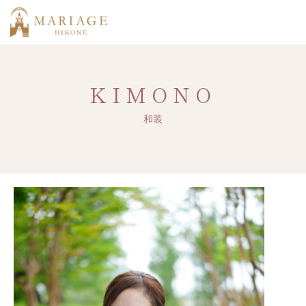
KIMONO
和装