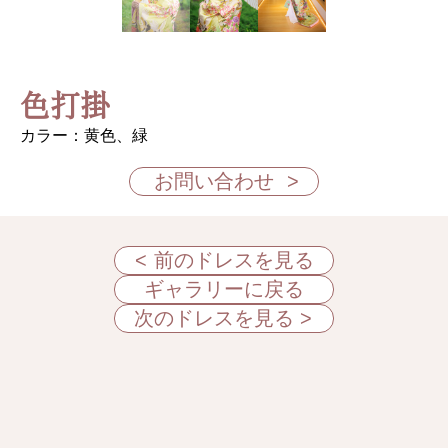
色打掛
カラー：黄色、緑
お問い合わせ
前のドレスを見る
ギャラリーに戻る
次のドレスを見る