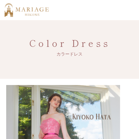
Color Dress
カラードレス