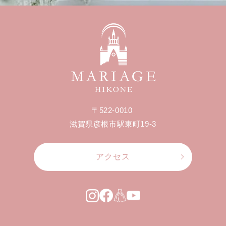
〒522-0010
滋賀県彦根市駅東町19-3
アクセス