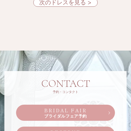
次のドレスを見る
CONTACT
予約・コンタクト
BRIDAL FAIR
ブライダルフェア予約