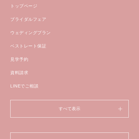
トップページ
ブライダルフェア
ウェディングプラン
ベストレート保証
見学予約
資料請求
LINEでご相談
すべて表示