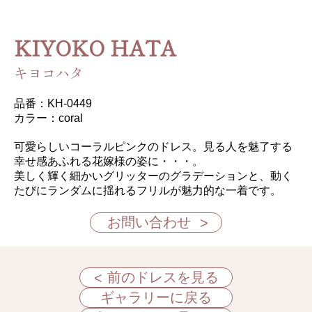
KIYOKO HATA
キヨコハタ
品番：KH-0449
カラー：coral
可愛らしいコーラルピンクのドレス。見る人を魅了する
幸せ感あふれる花嫁様の姿に・・・。

美しく輝く細かいグリッターのグラデーションと、動く
お問い合わせ
前のドレスを見る
ギャラリーに戻る