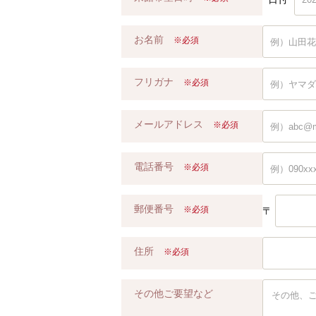
お名前
※必須
フリガナ
※必須
メールアドレス
※必須
電話番号
※必須
郵便番号
※必須
〒
住所
※必須
その他ご要望など