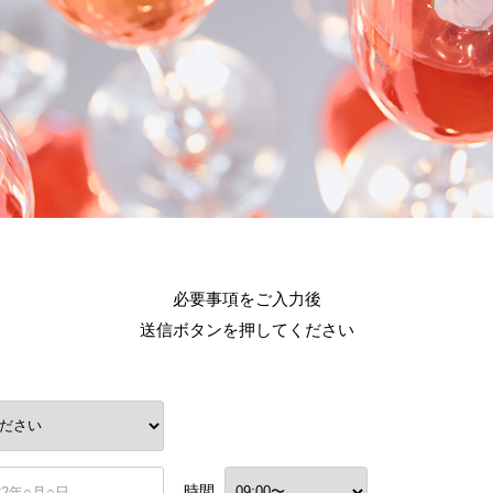
必要事項をご入力後
送信ボタンを押してください
時間