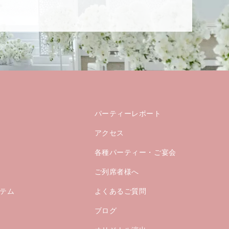
パーティーレポート
アクセス
各種パーティー・ご宴会
ご列席者様へ
テム
よくあるご質問
ブログ