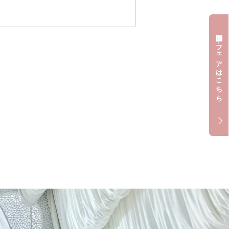
開催中のフェアはこちら