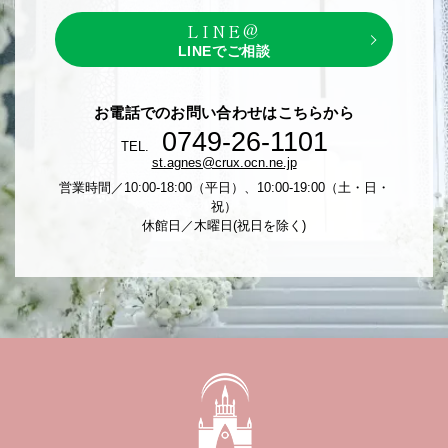
LINE@
LINEでご相談
お電話でのお問い合わせはこちらから
0749-26-1101
TEL.
st.agnes@crux.ocn.ne.jp
営業時間／10:00-18:00（平日）、10:00-19:00（土・日・
祝）
休館日／木曜日(祝日を除く)