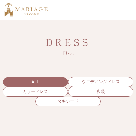
DRESS
ドレス
ウエディングドレス
ALL
カラードレス
和装
タキシード