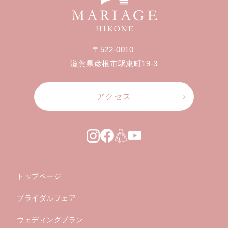
〒522-0010
滋賀県彦根市駅東町19-3
アクセス
トップページ
ブライダルフェア
ウェディングプラン