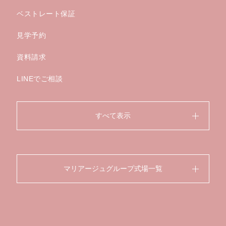
ベストレート保証
見学予約
資料請求
LINEでご相談
すべて表示
マリアージュグループ式場一覧